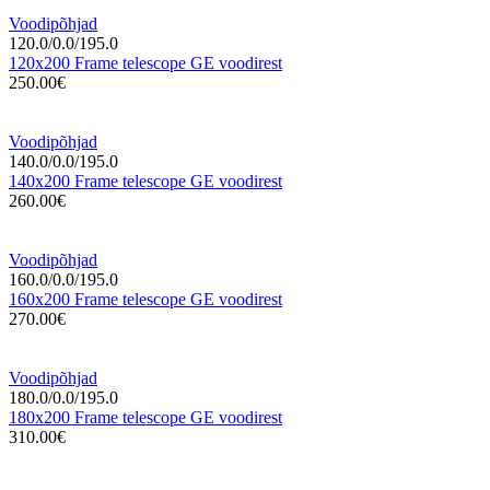
Voodipõhjad
120.0/0.0/195.0
120x200 Frame telescope GE voodirest
250.00€
Voodipõhjad
140.0/0.0/195.0
140x200 Frame telescope GE voodirest
260.00€
Voodipõhjad
160.0/0.0/195.0
160x200 Frame telescope GE voodirest
270.00€
Voodipõhjad
180.0/0.0/195.0
180x200 Frame telescope GE voodirest
310.00€