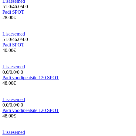
Lisaesemed
51.0/46.0/4.0
Padi SPOT
28.00€
Lisaesemed
51.0/46.0/4.0
Padi SPOT
40.00€
Lisaesemed
0.0/0.0/0.0
Padi voodipeatsile 120 SPOT
48.00€
Lisaesemed
0.0/0.0/0.0
Padi voodipeatsile 120 SPOT
48.00€
Lisaesemed