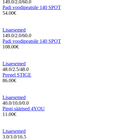
149.0/2.0/60.0
Padi voodipeatsile 140 SPOT
54.00€
Lisaesemed
149.0/2.0/60.0
Padi voodipeatsile 140 SPOT
108.00€
Lisaesemed
48.0/2.5/48.0
Peegel STIGE
86.00€
Lisaesemed
40.0/10.0/0.0
Pingi säärised 4YOU
11.00€
Lisaesemed
3.0/3.0/16.5