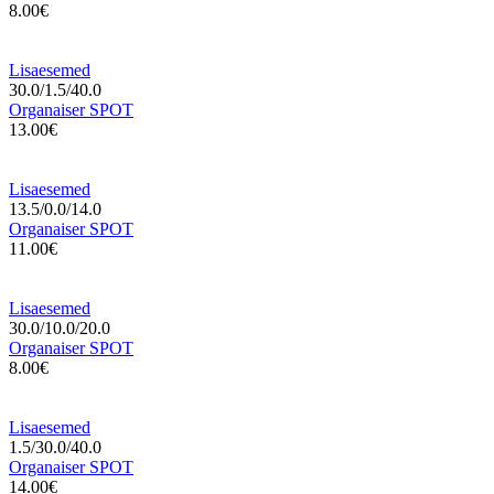
8.00€
Lisaesemed
30.0/1.5/40.0
Organaiser SPOT
13.00€
Lisaesemed
13.5/0.0/14.0
Organaiser SPOT
11.00€
Lisaesemed
30.0/10.0/20.0
Organaiser SPOT
8.00€
Lisaesemed
1.5/30.0/40.0
Organaiser SPOT
14.00€