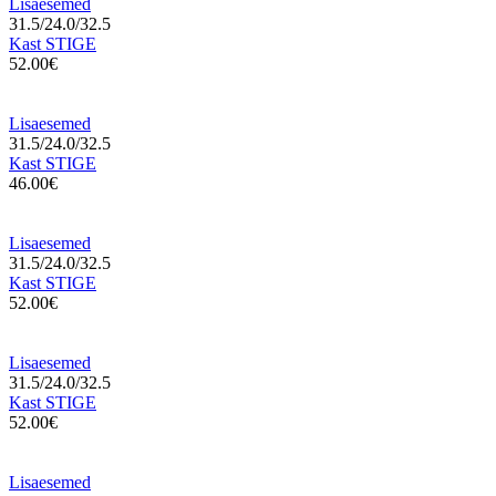
Lisaesemed
31.5/24.0/32.5
Kast STIGE
52.00€
Lisaesemed
31.5/24.0/32.5
Kast STIGE
46.00€
Lisaesemed
31.5/24.0/32.5
Kast STIGE
52.00€
Lisaesemed
31.5/24.0/32.5
Kast STIGE
52.00€
Lisaesemed