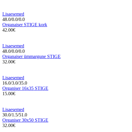
Lisaesemed
48.0/0.0/0.0
Organaiser STIGE kork
42.00€
Lisaesemed
48.0/0.0/0.0
Organaiser ümmargune STIGE
32.00€
Lisaesemed
16.0/3.0/35.0
Organiser 16x35 STIGE
15.00€
Lisaesemed
30.0/1.5/51.0
Organiser 30x50 STIGE
32.00€