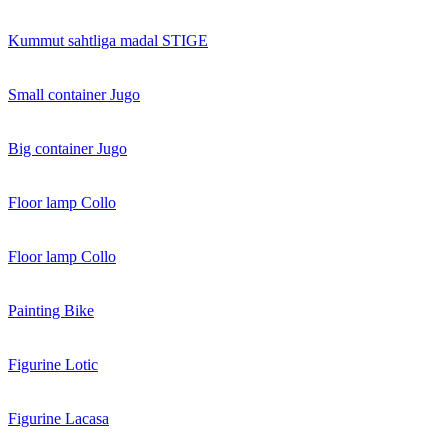
Kummut sahtliga madal STIGE
Small container Jugo
Big container Jugo
Floor lamp Collo
Floor lamp Collo
Painting Bike
Figurine Lotic
Figurine Lacasa