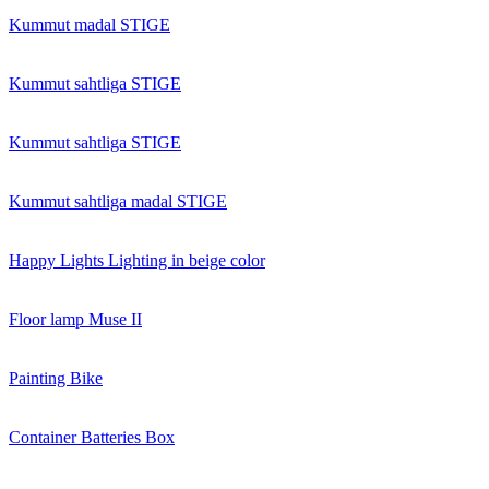
Kummut madal STIGE
Kummut sahtliga STIGE
Kummut sahtliga STIGE
Kummut sahtliga madal STIGE
Happy Lights Lighting in beige color
Floor lamp Muse II
Painting Bike
Container Batteries Box