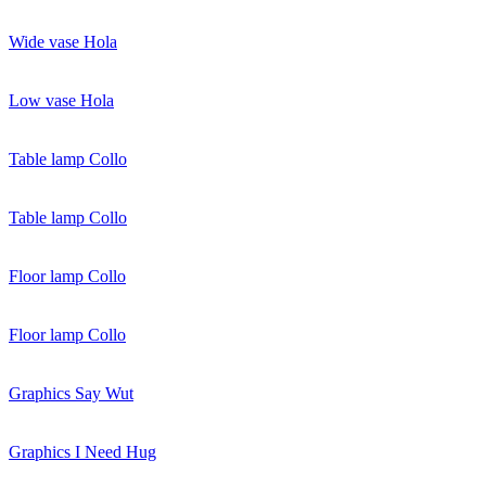
Wide vase Hola
Low vase Hola
Table lamp Collo
Table lamp Collo
Floor lamp Collo
Floor lamp Collo
Graphics Say Wut
Graphics I Need Hug