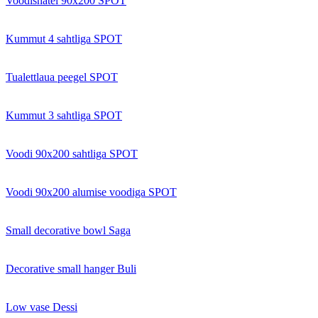
Voodishatel 90x200 SPOT
Kummut 4 sahtliga SPOT
Tualettlaua peegel SPOT
Kummut 3 sahtliga SPOT
Voodi 90x200 sahtliga SPOT
Voodi 90x200 alumise voodiga SPOT
Small decorative bowl Saga
Decorative small hanger Buli
Low vase Dessi