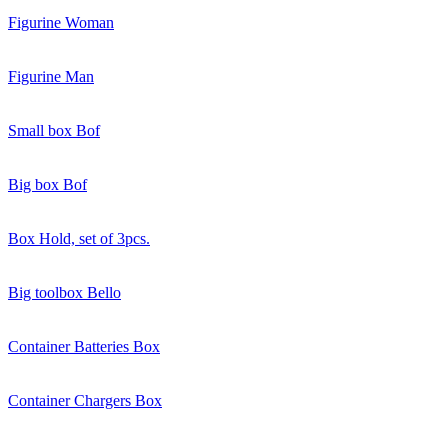
Figurine Woman
Figurine Man
Small box Bof
Big box Bof
Box Hold, set of 3pcs.
Big toolbox Bello
Container Batteries Box
Container Chargers Box