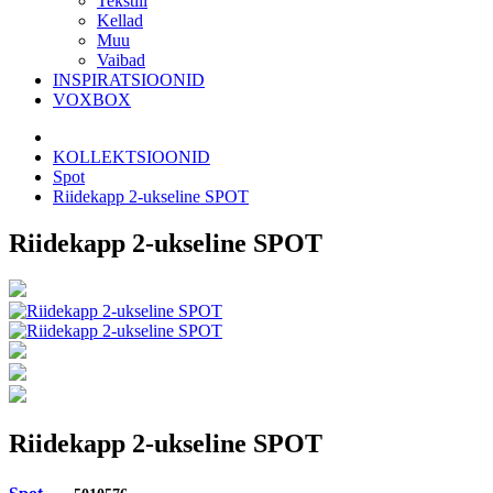
Tekstiil
Kellad
Muu
Vaibad
INSPIRATSIOONID
VOXBOX
KOLLEKTSIOONID
Spot
Riidekapp 2-ukseline SPOT
Riidekapp 2-ukseline SPOT
Riidekapp 2-ukseline SPOT