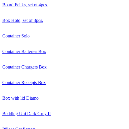
Board Feliks, set ot 4pcs.
Box Hold, set of 3pcs.
Container Solo
Container Batteries Box
Container Chargers Box
Container Receipts Box
Box with lid Diamo
Bedding Uni Dark Grey II