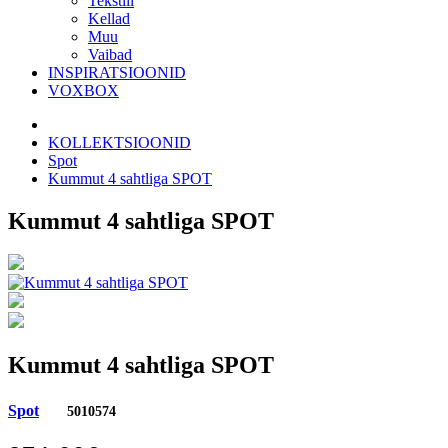
Tekstiil
Kellad
Muu
Vaibad
INSPIRATSIOONID
VOXBOX
KOLLEKTSIOONID
Spot
Kummut 4 sahtliga SPOT
Kummut 4 sahtliga SPOT
Kummut 4 sahtliga SPOT
Spot
5010574