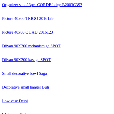
Organizer set of 3pcs CORDE beige B2003C3S3
Picture 40x60 TRIGO 2016129
Picture 40x80 QUAD 2016123
Diivan 90X200 mehanismiga SPOT
Diivan 90X200 kastiga SPOT
Small decorative bowl Saga
Decorative small hanger Buli
Low vase Dessi