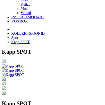
Tekstiil
Kellad
Muu
Vaibad
INSPIRATSIOONID
VOXBOX
KOLLEKTSIOONID
Spot
Kapp SPOT
Kapp SPOT
Kapp SPOT