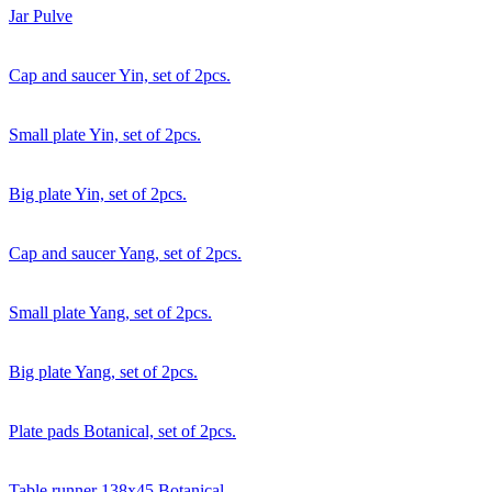
Jar Pulve
Cap and saucer Yin, set of 2pcs.
Small plate Yin, set of 2pcs.
Big plate Yin, set of 2pcs.
Cap and saucer Yang, set of 2pcs.
Small plate Yang, set of 2pcs.
Big plate Yang, set of 2pcs.
Plate pads Botanical, set of 2pcs.
Table runner 138x45 Botanical