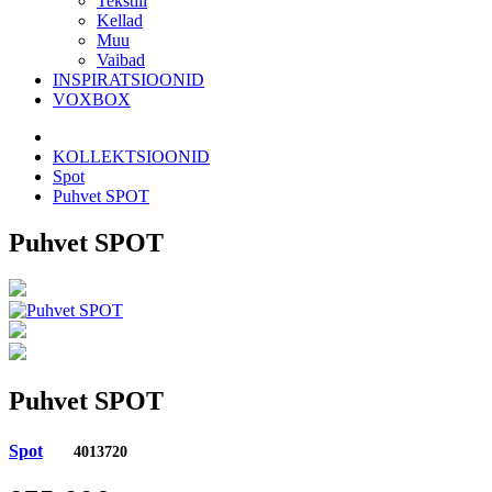
Tekstiil
Kellad
Muu
Vaibad
INSPIRATSIOONID
VOXBOX
KOLLEKTSIOONID
Spot
Puhvet SPOT
Puhvet SPOT
Puhvet SPOT
Spot
4013720