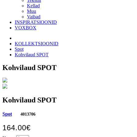
Tekstiil
Kellad
Muu
Vaibad
INSPIRATSIOONID
VOXBOX
KOLLEKTSIOONID
Spot
Kohvilaud SPOT
Kohvilaud SPOT
Kohvilaud SPOT
Spot
4013706
164.00€