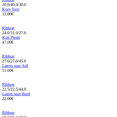
20.0/40.0/30.0
Korv Tuvi
33.00€
Ribbon
24.0/31.0/27.0
Kott Plenti
47.00€
Ribbon
27.0/27.0/45.0
Latern suur Atil
51.00€
Ribbon
22.5/22.5/44.0
Latern suur Bard
22.00€
Ribbon