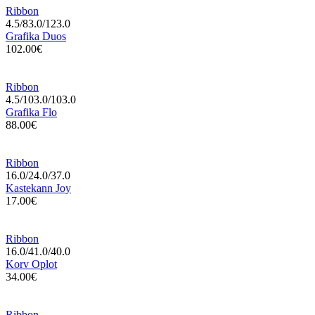
Ribbon
4.5/83.0/123.0
Grafika Duos
102.00€
Ribbon
4.5/103.0/103.0
Grafika Flo
88.00€
Ribbon
16.0/24.0/37.0
Kastekann Joy
17.00€
Ribbon
16.0/41.0/40.0
Korv Oplot
34.00€
Ribbon