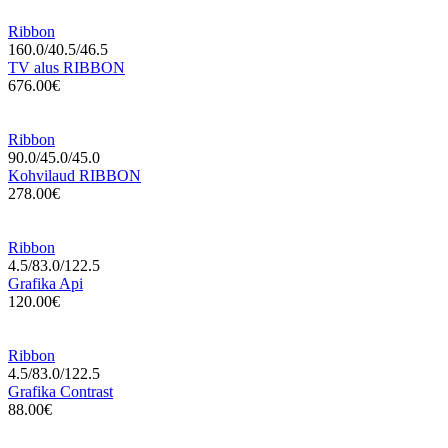
Ribbon
160.0/40.5/46.5
TV alus RIBBON
676.00€
Ribbon
90.0/45.0/45.0
Kohvilaud RIBBON
278.00€
Ribbon
4.5/83.0/122.5
Grafika Api
120.00€
Ribbon
4.5/83.0/122.5
Grafika Contrast
88.00€