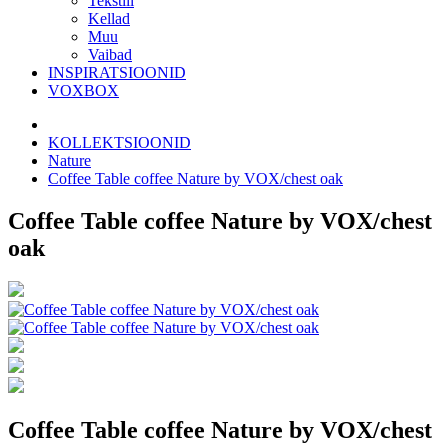
Tekstiil
Kellad
Muu
Vaibad
INSPIRATSIOONID
VOXBOX
KOLLEKTSIOONID
Nature
Coffee Table coffee Nature by VOX/chest oak
Coffee Table coffee Nature by VOX/chest
oak
Coffee Table coffee Nature by VOX/chest