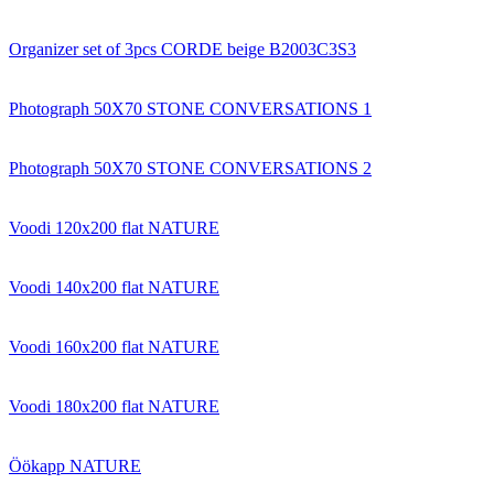
Organizer set of 3pcs CORDE beige B2003C3S3
Photograph 50X70 STONE CONVERSATIONS 1
Photograph 50X70 STONE CONVERSATIONS 2
Voodi 120x200 flat NATURE
Voodi 140x200 flat NATURE
Voodi 160x200 flat NATURE
Voodi 180x200 flat NATURE
Öökapp NATURE