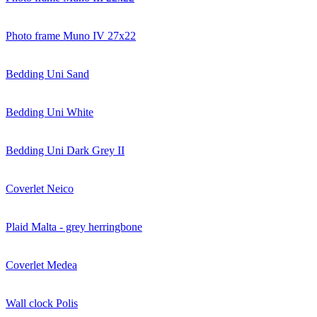
Photo frame Muno IV 27x22
Bedding Uni Sand
Bedding Uni White
Bedding Uni Dark Grey II
Coverlet Neico
Plaid Malta - grey herringbone
Coverlet Medea
Wall clock Polis