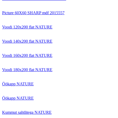
Picture 60X60 SHARP mdf 2015557
Voodi 120x200 flat NATURE
Voodi 140x200 flat NATURE
Voodi 160x200 flat NATURE
Voodi 180x200 flat NATURE
Öökapp NATURE
Öökapp NATURE
Kummut sahtlitega NATURE