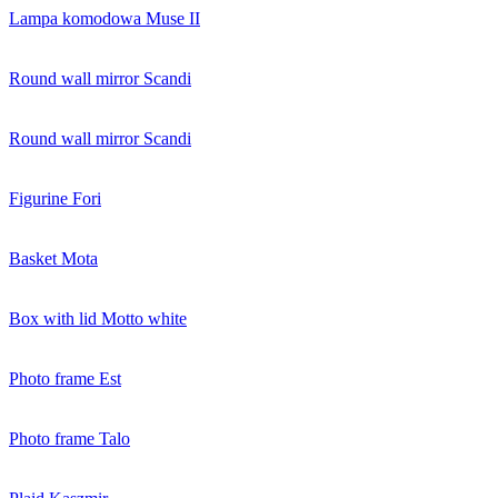
Lampa komodowa Muse II
Round wall mirror Scandi
Round wall mirror Scandi
Figurine Fori
Basket Mota
Box with lid Motto white
Photo frame Est
Photo frame Talo