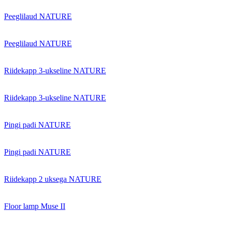
Peeglilaud NATURE
Peeglilaud NATURE
Riidekapp 3-ukseline NATURE
Riidekapp 3-ukseline NATURE
Pingi padi NATURE
Pingi padi NATURE
Riidekapp 2 uksega NATURE
Floor lamp Muse II