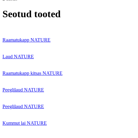
Seotud tooted
Raamatukapp NATURE
Laud NATURE
Raamatukapp kitsas NATURE
Peeglilaud NATURE
Peeglilaud NATURE
Kummut lai NATURE