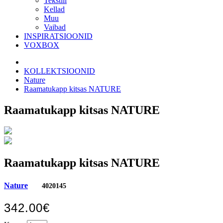
Tekstiil
Kellad
Muu
Vaibad
INSPIRATSIOONID
VOXBOX
KOLLEKTSIOONID
Nature
Raamatukapp kitsas NATURE
Raamatukapp kitsas NATURE
Raamatukapp kitsas NATURE
Nature
4020145
342.00€