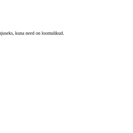
hjuseks, kuna need on loomulikud.