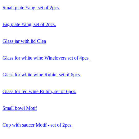
Small plate Yang, set of 2pcs.
Big plate Yang, set of 2pcs.
Glass jar with lid Clea
Glass for white wine Winelovers set of 4pcs.
Glass for white wine Rubin, set of 6pcs.
Glass for red wine Rubin, set of 6pcs.
Small bowl Motif
Cup with saucer Motif - set of 2pcs.