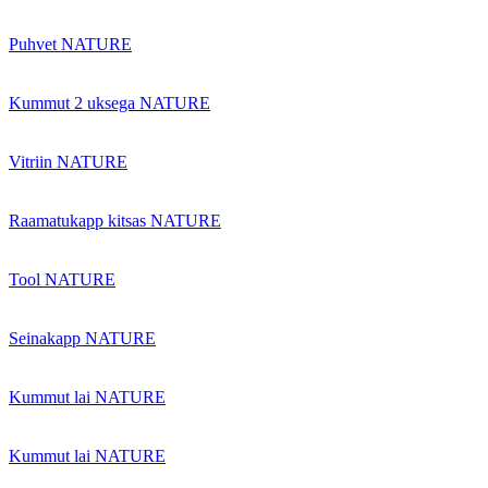
Puhvet NATURE
Kummut 2 uksega NATURE
Vitriin NATURE
Raamatukapp kitsas NATURE
Tool NATURE
Seinakapp NATURE
Kummut lai NATURE
Kummut lai NATURE