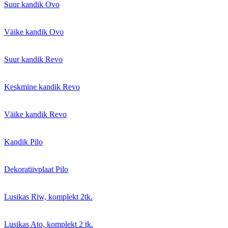
Suur kandik Ovo
Väike kandik Ovo
Suur kandik Revo
Keskmine kandik Revo
Väike kandik Revo
Kandik Pilo
Dekoratiivplaat Pilo
Lusikas Riw, komplekt 2tk.
Lusikas Ato, komplekt 2 tk.