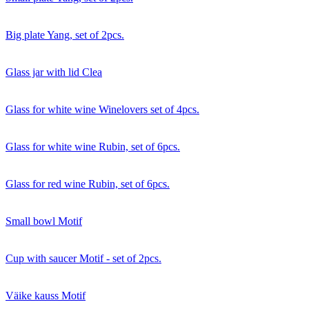
Big plate Yang, set of 2pcs.
Glass jar with lid Clea
Glass for white wine Winelovers set of 4pcs.
Glass for white wine Rubin, set of 6pcs.
Glass for red wine Rubin, set of 6pcs.
Small bowl Motif
Cup with saucer Motif - set of 2pcs.
Väike kauss Motif