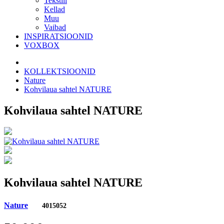
Tekstiil
Kellad
Muu
Vaibad
INSPIRATSIOONID
VOXBOX
KOLLEKTSIOONID
Nature
Kohvilaua sahtel NATURE
Kohvilaua sahtel NATURE
Kohvilaua sahtel NATURE
Nature
4015052