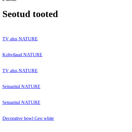
Seotud tooted
TV alus NATURE
Kohvilaud NATURE
TV alus NATURE
Seinariiul NATURE
Seinariiul NATURE
Decorative bowl Geo white