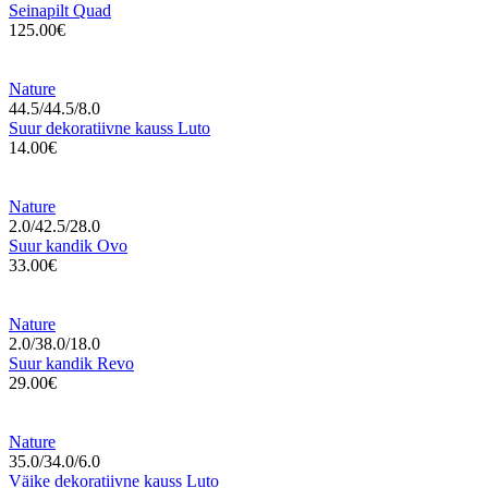
Seinapilt Quad
125.00€
Nature
44.5/44.5/8.0
Suur dekoratiivne kauss Luto
14.00€
Nature
2.0/42.5/28.0
Suur kandik Ovo
33.00€
Nature
2.0/38.0/18.0
Suur kandik Revo
29.00€
Nature
35.0/34.0/6.0
Väike dekoratiivne kauss Luto