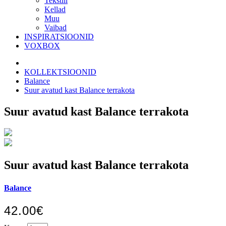
Tekstiil
Kellad
Muu
Vaibad
INSPIRATSIOONID
VOXBOX
KOLLEKTSIOONID
Balance
Suur avatud kast Balance terrakota
Suur avatud kast Balance terrakota
Suur avatud kast Balance terrakota
Balance
42.00€