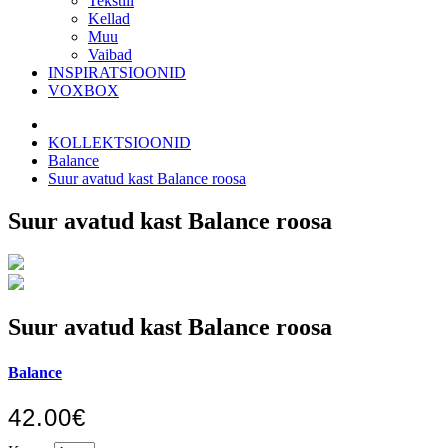
Tekstiil
Kellad
Muu
Vaibad
INSPIRATSIOONID
VOXBOX
KOLLEKTSIOONID
Balance
Suur avatud kast Balance roosa
Suur avatud kast Balance roosa
Suur avatud kast Balance roosa
Balance
42.00€