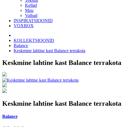
Tekstiil
Kellad
Muu
Vaibad
INSPIRATSIOONID
VOXBOX
KOLLEKTSIOONID
Balance
Keskmine lahtine kast Balance terrakota
Keskmine lahtine kast Balance terrakota
Keskmine lahtine kast Balance terrakota
Balance