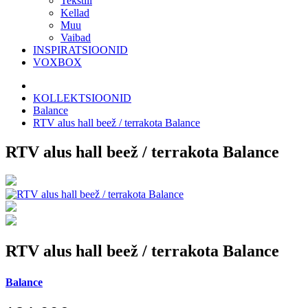
Tekstiil
Kellad
Muu
Vaibad
INSPIRATSIOONID
VOXBOX
KOLLEKTSIOONID
Balance
RTV alus hall beež / terrakota Balance
RTV alus hall beež / terrakota Balance
RTV alus hall beež / terrakota Balance
Balance