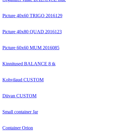
Picture 40x60 TRIGO 2016129
Picture 40x80 QUAD 2016123
Picture 60x60 MUM 2016085
Kinnitused BALANCE 8 tk
Kohvilaud CUSTOM
Diivan CUSTOM
Small container Jar
Container Orion