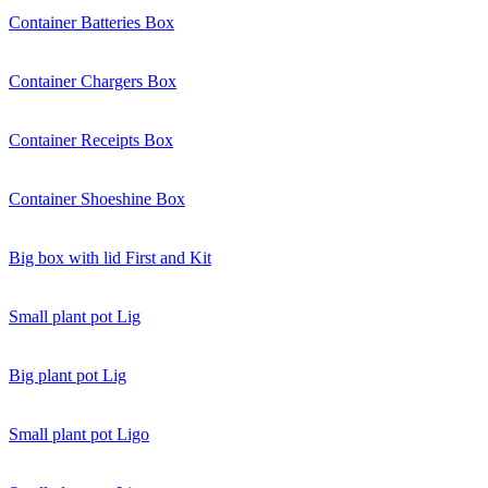
Container Batteries Box
Container Chargers Box
Container Receipts Box
Container Shoeshine Box
Big box with lid First and Kit
Small plant pot Lig
Big plant pot Lig
Small plant pot Ligo