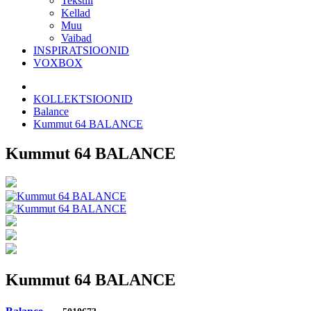
Tekstiil
Kellad
Muu
Vaibad
INSPIRATSIOONID
VOXBOX
KOLLEKTSIOONID
Balance
Kummut 64 BALANCE
Kummut 64 BALANCE
Kummut 64 BALANCE