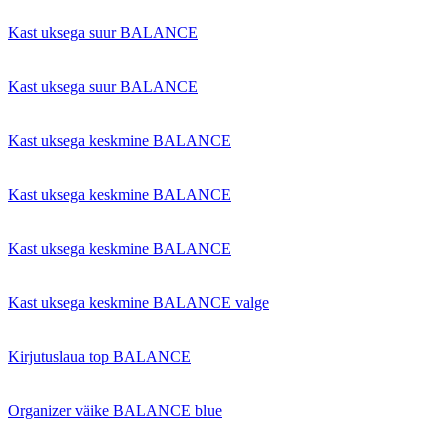
Kast uksega suur BALANCE
Kast uksega suur BALANCE
Kast uksega keskmine BALANCE
Kast uksega keskmine BALANCE
Kast uksega keskmine BALANCE
Kast uksega keskmine BALANCE valge
Kirjutuslaua top BALANCE
Organizer väike BALANCE blue