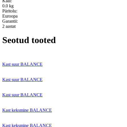
Kaal:
0.0 kg
Päritolu:
Euroopa
Garantii:
2 aastat
Seotud tooted
Kast suur BALANCE
Kast suur BALANCE
Kast suur BALANCE
Kast keksmine BALANCE
Kast keksmine BALANCE