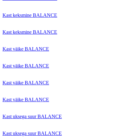
Kast keksmine BALANCE
Kast keksmine BALANCE
Kast väike BALANCE
Kast väike BALANCE
Kast väike BALANCE
Kast väike BALANCE
Kast uksega suur BALANCE
Kast uksega suur BALANCE