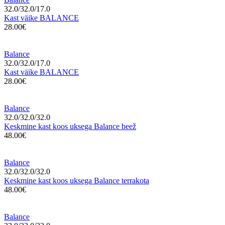
32.0/32.0/17.0
Kast väike BALANCE
28.00€
Balance
32.0/32.0/17.0
Kast väike BALANCE
28.00€
Balance
32.0/32.0/32.0
Keskmine kast koos uksega Balance beež
48.00€
Balance
32.0/32.0/32.0
Keskmine kast koos uksega Balance terrakota
48.00€
Balance