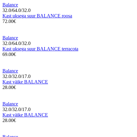
Balance
32.0/64.0/32.0
Kast uksega suur BALANCE roosa
72.00€
Balance
32.0/64.0/32.0
Kast uksega suur BALANCE terracota
69.00€
Balance
32.0/32.0/17.0
Kast väike BALANCE
28.00€
Balance
32.0/32.0/17.0
Kast väike BALANCE
28.00€
Balance