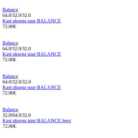
Balance
64.0/32.0/32.0
Kast uksega suur BALANCE
72.00€
Balance
64.0/32.0/32.0
Kast uksega suur BALANCE
72.00€
Balance
64.0/32.0/32.0
Kast uksega suur BALANCE
72.00€
Balance
32.0/64.0/32.0
Kast uksega suur BALANCE beez
72.00€