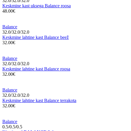
32.0/32.0/32.0
Keskmine kast uksega Balance roosa
48.00€
Balance
32.0/32.0/32.0
Keskmine lahtine kast Balance beež
32.00€
Balance
32.0/32.0/32.0
Keskmine lahtine kast Balance roosa
32.00€
Balance
32.0/32.0/32.0
Keskmine lahtine kast Balance terrakota
32.00€
Balance
0.5/0.5/0.5