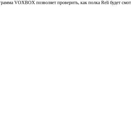
грамма VOXBOX позволяет проверить, как полка Reli будет смот