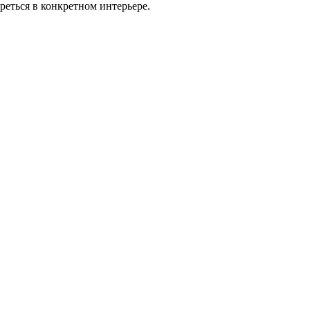
реться в конкретном интерьере.