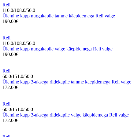
Reli
110.0/108.0/50.0
Ülemine kapp nurgakapile tamme käepidemega Reli valge
190.00€
Reli
110.0/108.0/50.0
Ülemine kapp nurgakapile valge käepidemega Reli valge
190.00€
Reli
60.0/151.0/50.0
Ülemine kapp 3-uksega riidekapile tamme käepidemega Reli valge
172.00€
Reli
60.0/151.0/50.0
Ülemine kapp 3-uksega riidekapile valge käepidemega Reli valge
172.00€
Reli