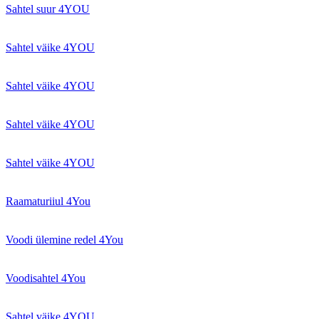
Sahtel suur 4YOU
Sahtel väike 4YOU
Sahtel väike 4YOU
Sahtel väike 4YOU
Sahtel väike 4YOU
Raamaturiiul 4You
Voodi ülemine redel 4You
Voodisahtel 4You
Sahtel väike 4YOU