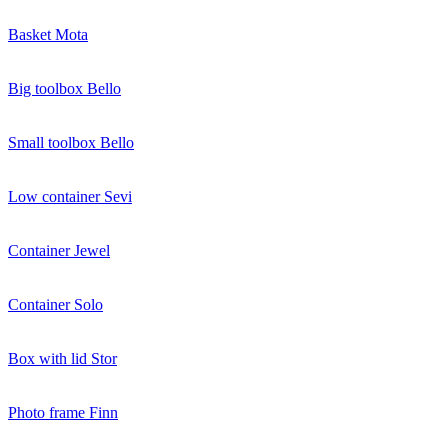
Basket Mota
Big toolbox Bello
Small toolbox Bello
Low container Sevi
Container Jewel
Container Solo
Box with lid Stor
Photo frame Finn