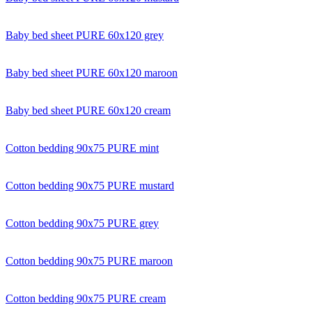
Baby bed sheet PURE 60x120 grey
Baby bed sheet PURE 60x120 maroon
Baby bed sheet PURE 60x120 cream
Cotton bedding 90x75 PURE mint
Cotton bedding 90x75 PURE mustard
Cotton bedding 90x75 PURE grey
Cotton bedding 90x75 PURE maroon
Cotton bedding 90x75 PURE cream