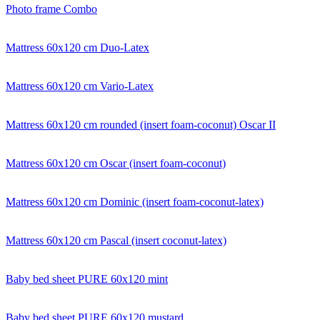
Photo frame Combo
Mattress 60x120 cm Duo-Latex
Mattress 60x120 cm Vario-Latex
Mattress 60x120 cm rounded (insert foam-coconut) Oscar II
Mattress 60x120 cm Oscar (insert foam-coconut)
Mattress 60x120 cm Dominic (insert foam-coconut-latex)
Mattress 60x120 cm Pascal (insert coconut-latex)
Baby bed sheet PURE 60x120 mint
Baby bed sheet PURE 60x120 mustard