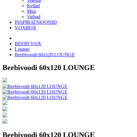
Tekstiil
Kellad
Muu
Vaibad
INSPIRATSIOONID
VOXBOX
BEEBI VOX
Lounge
Beebivoodi 60x120 LOUNGE
Beebivoodi 60x120 LOUNGE
Beebivoodi 60x120 LOUNGE