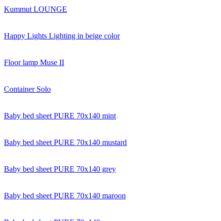
Kummut LOUNGE
Happy Lights Lighting in beige color
Floor lamp Muse II
Container Solo
Baby bed sheet PURE 70x140 mint
Baby bed sheet PURE 70x140 mustard
Baby bed sheet PURE 70x140 grey
Baby bed sheet PURE 70x140 maroon