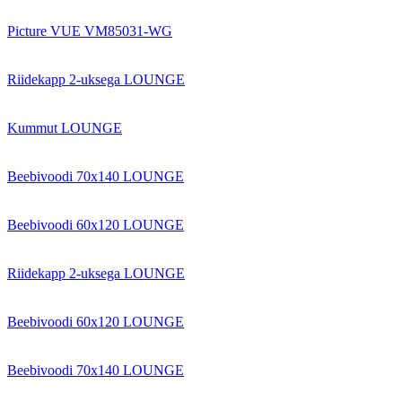
Picture VUE VM85031-WG
Riidekapp 2-uksega LOUNGE
Kummut LOUNGE
Beebivoodi 70x140 LOUNGE
Beebivoodi 60x120 LOUNGE
Riidekapp 2-uksega LOUNGE
Beebivoodi 60x120 LOUNGE
Beebivoodi 70x140 LOUNGE