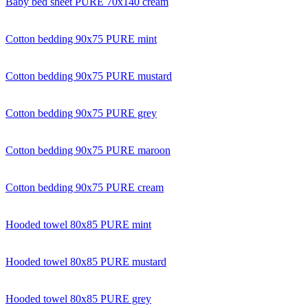
Baby bed sheet PURE 70x140 cream
Cotton bedding 90x75 PURE mint
Cotton bedding 90x75 PURE mustard
Cotton bedding 90x75 PURE grey
Cotton bedding 90x75 PURE maroon
Cotton bedding 90x75 PURE cream
Hooded towel 80x85 PURE mint
Hooded towel 80x85 PURE mustard
Hooded towel 80x85 PURE grey