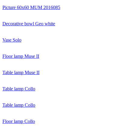
Picture 60x60 MUM 2016085
Decorative bowl Geo white
Vase Solo
Floor lamp Muse II
Table lamp Muse II
Table lamp Collo
Table lamp Collo
Floor lamp Collo