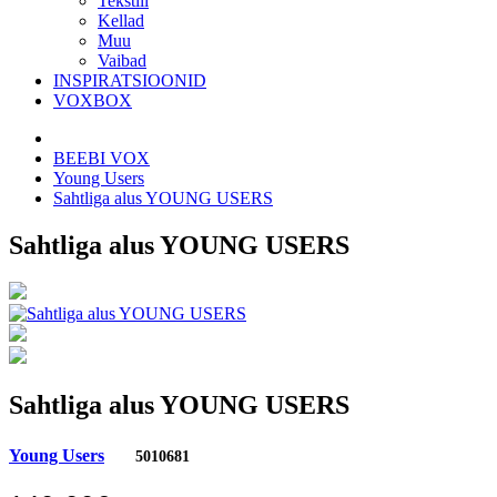
Tekstiil
Kellad
Muu
Vaibad
INSPIRATSIOONID
VOXBOX
BEEBI VOX
Young Users
Sahtliga alus YOUNG USERS
Sahtliga alus YOUNG USERS
Sahtliga alus YOUNG USERS
Young Users
5010681