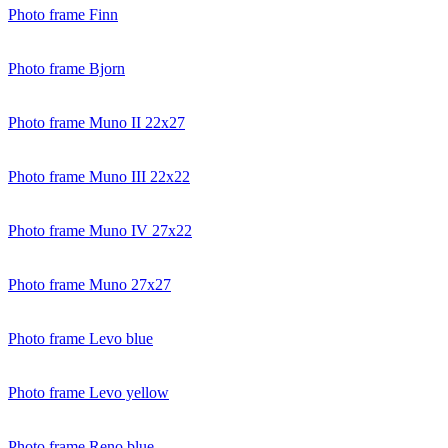
Photo frame Finn
Photo frame Bjorn
Photo frame Muno II 22x27
Photo frame Muno III 22x22
Photo frame Muno IV 27x22
Photo frame Muno 27x27
Photo frame Levo blue
Photo frame Levo yellow
Photo frame Reno blue