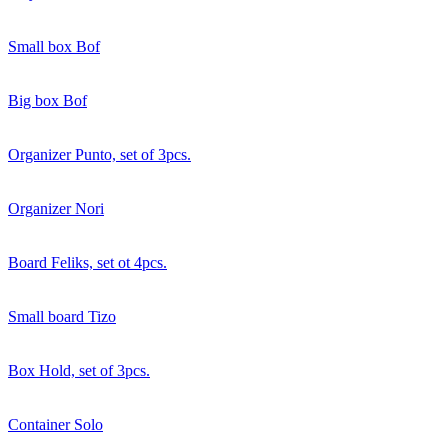
Small box Bof
Big box Bof
Organizer Punto, set of 3pcs.
Organizer Nori
Board Feliks, set ot 4pcs.
Small board Tizo
Box Hold, set of 3pcs.
Container Solo