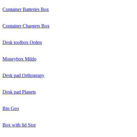
Container Batteries Box
Container Chargers Box
Desk toolbox Orden
Moneybox Mildo
Desk pad Orthograpy
Desk pad Planets
Bin Geo
Box with lid Stor