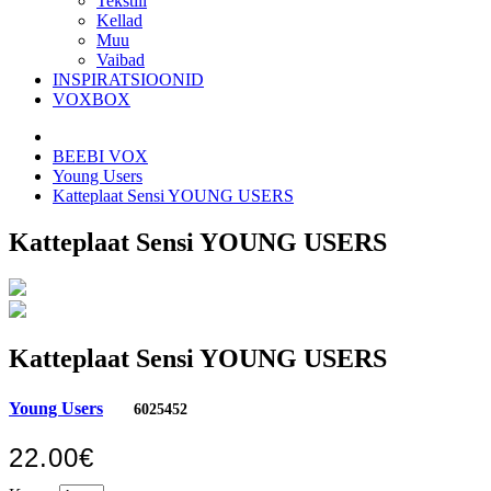
Tekstiil
Kellad
Muu
Vaibad
INSPIRATSIOONID
VOXBOX
BEEBI VOX
Young Users
Katteplaat Sensi YOUNG USERS
Katteplaat Sensi YOUNG USERS
Katteplaat Sensi YOUNG USERS
Young Users
6025452
22.00€