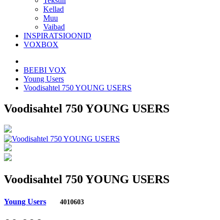
Tekstiil
Kellad
Muu
Vaibad
INSPIRATSIOONID
VOXBOX
BEEBI VOX
Young Users
Voodisahtel 750 YOUNG USERS
Voodisahtel 750 YOUNG USERS
Voodisahtel 750 YOUNG USERS
Young Users
4010603