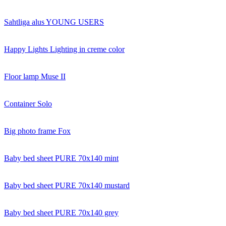
Sahtliga alus YOUNG USERS
Happy Lights Lighting in creme color
Floor lamp Muse II
Container Solo
Big photo frame Fox
Baby bed sheet PURE 70x140 mint
Baby bed sheet PURE 70x140 mustard
Baby bed sheet PURE 70x140 grey