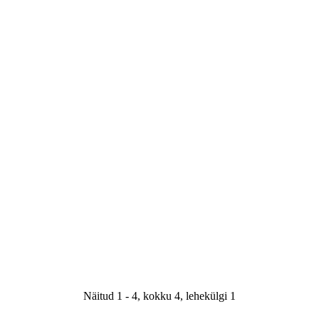
Näitud 1 - 4, kokku 4, lehekülgi 1