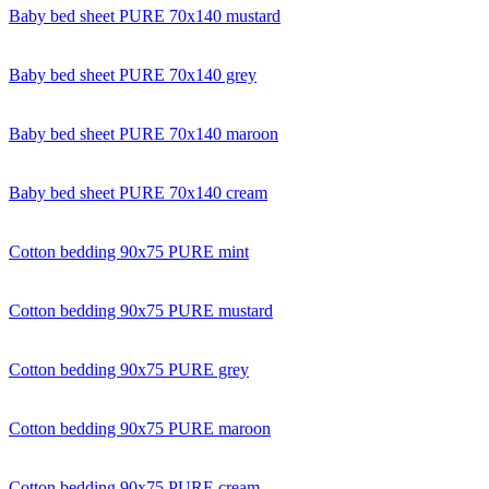
Baby bed sheet PURE 70x140 mustard
Baby bed sheet PURE 70x140 grey
Baby bed sheet PURE 70x140 maroon
Baby bed sheet PURE 70x140 cream
Cotton bedding 90x75 PURE mint
Cotton bedding 90x75 PURE mustard
Cotton bedding 90x75 PURE grey
Cotton bedding 90x75 PURE maroon
Cotton bedding 90x75 PURE cream