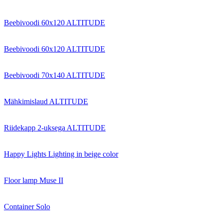
Beebivoodi 60x120 ALTITUDE
Beebivoodi 60x120 ALTITUDE
Beebivoodi 70x140 ALTITUDE
Mähkimislaud ALTITUDE
Riidekapp 2-uksega ALTITUDE
Happy Lights Lighting in beige color
Floor lamp Muse II
Container Solo