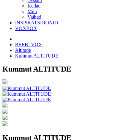
Tekstiil
Kellad
Muu
Vaibad
INSPIRATSIOONID
VOXBOX
BEEBI VOX
Altitude
Kummut ALTITUDE
Kummut ALTITUDE
Kummut ALTITUDE