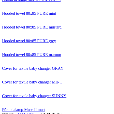
Hooded towel 80x85 PURE mint
Hooded towel 80x85 PURE mustard
Hooded towel 80x85 PURE grey
Hooded towel 80x85 PURE maroon
Cover for textile baby changer GRAY
Cover for textile baby changer MINT
Cover for textile baby changer SUNNY
Põrandalamp Muse II must