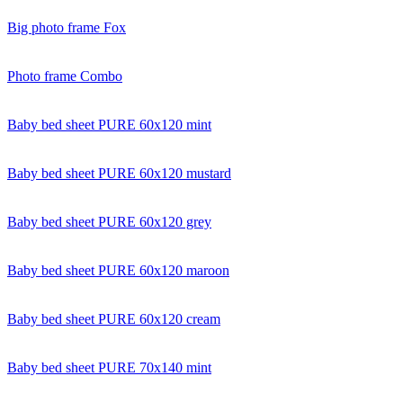
Big photo frame Fox
Photo frame Combo
Baby bed sheet PURE 60x120 mint
Baby bed sheet PURE 60x120 mustard
Baby bed sheet PURE 60x120 grey
Baby bed sheet PURE 60x120 maroon
Baby bed sheet PURE 60x120 cream
Baby bed sheet PURE 70x140 mint