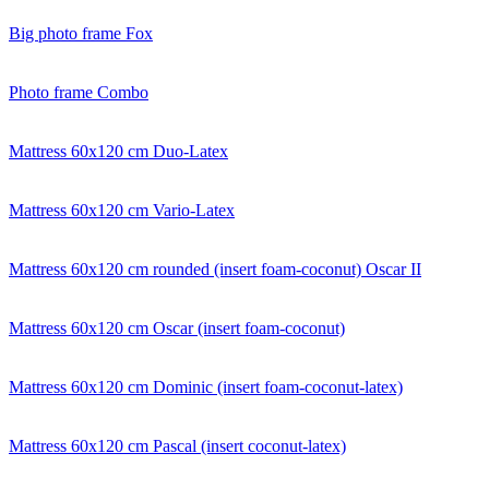
Big photo frame Fox
Photo frame Combo
Mattress 60x120 cm Duo-Latex
Mattress 60x120 cm Vario-Latex
Mattress 60x120 cm rounded (insert foam-coconut) Oscar II
Mattress 60x120 cm Oscar (insert foam-coconut)
Mattress 60x120 cm Dominic (insert foam-coconut-latex)
Mattress 60x120 cm Pascal (insert coconut-latex)