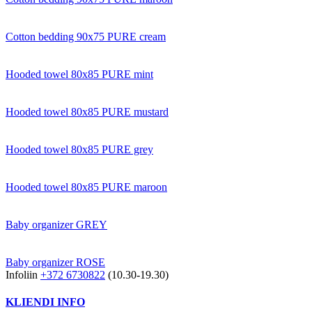
Cotton bedding 90x75 PURE cream
Hooded towel 80x85 PURE mint
Hooded towel 80x85 PURE mustard
Hooded towel 80x85 PURE grey
Hooded towel 80x85 PURE maroon
Baby organizer GREY
Baby organizer ROSE
Infoliin
+372 6730822
(10.30-19.30)
KLIENDI INFO