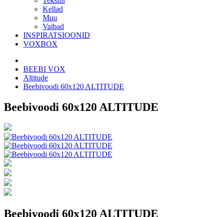
Tekstiil
Kellad
Muu
Vaibad
INSPIRATSIOONID
VOXBOX
BEEBI VOX
Altitude
Beebivoodi 60x120 ALTITUDE
Beebivoodi 60x120 ALTITUDE
Beebivoodi 60x120 ALTITUDE