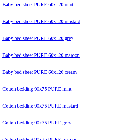
Baby bed sheet PURE 60x120 mint
Baby bed sheet PURE 60x120 mustard
Baby bed sheet PURE 60x120 grey
Baby bed sheet PURE 60x120 maroon
Baby bed sheet PURE 60x120 cream
Cotton bedding 90x75 PURE mint
Cotton bedding 90x75 PURE mustard
Cotton bedding 90x75 PURE grey
Cotton bedding 90x75 PURE maroon