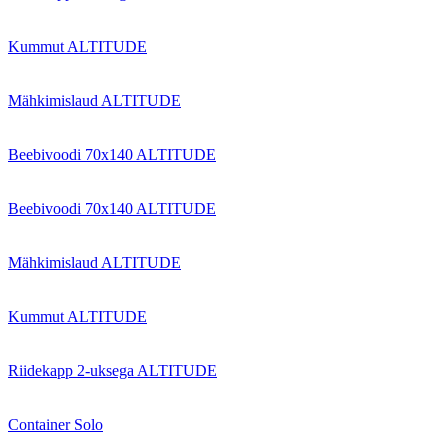
Kummut ALTITUDE
Mähkimislaud ALTITUDE
Beebivoodi 70x140 ALTITUDE
Beebivoodi 70x140 ALTITUDE
Mähkimislaud ALTITUDE
Kummut ALTITUDE
Riidekapp 2-uksega ALTITUDE
Container Solo